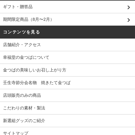
ギフト・贈答品
期間限定商品（8月〜2月）
コンテンツを見る
店舗紹介・アクセス
幸福堂の金つばについて
金つばの美味しいお召し上がり方
壬生寺節分会名物 焼きたて金つば
店頭販売のみの商品
こだわりの素材・製法
新選組グッズのご紹介
サイトマップ