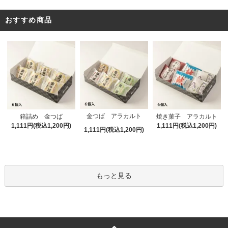
おすすめ商品
金つば アラカルト
箱詰め 金つば
焼き菓子 アラカルト
1,111円(税込1,200円)
1,111円(税込1,200円)
1,111円(税込1,200円)
もっと見る