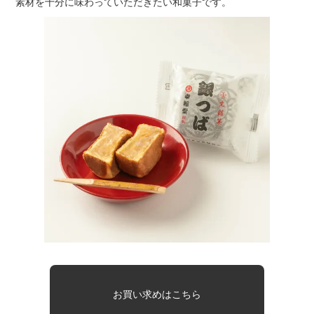
素材を十分に味わっていただきたい和菓子です。
お買い求めはこちら