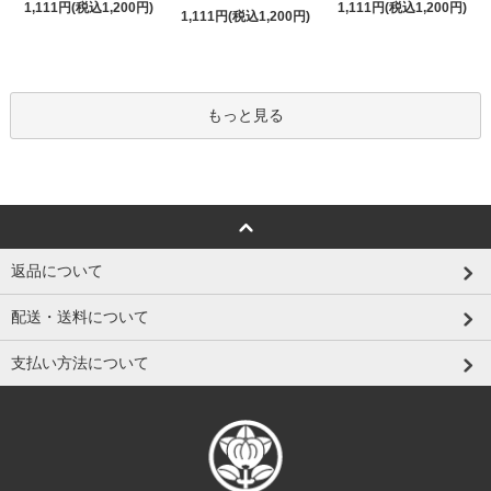
1,111円(税込1,200円)
1,111円(税込1,200円)
1,111円(税込1,200円)
もっと見る
返品について
配送・送料について
支払い方法について