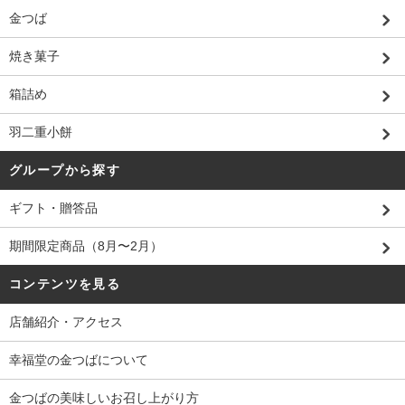
金つば
焼き菓子
箱詰め
羽二重小餅
グループから探す
ギフト・贈答品
期間限定商品（8月〜2月）
コンテンツを見る
店舗紹介・アクセス
幸福堂の金つばについて
金つばの美味しいお召し上がり方