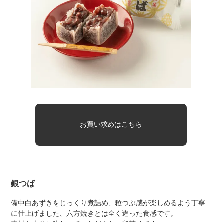
お買い求めはこちら
銀つば
備中白あずきをじっくり煮詰め、粒つぶ感が楽しめるよう丁寧
に仕上げました、六方焼きとは全く違った食感です。