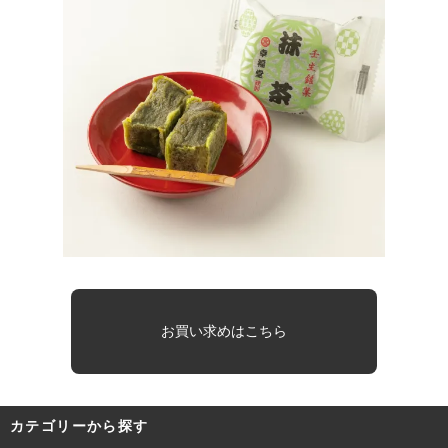
お買い求めはこちら
カテゴリーから探す