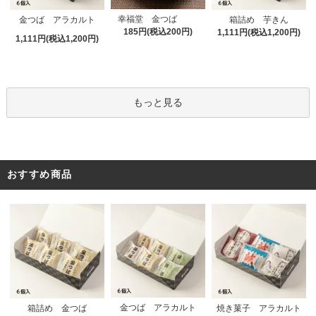
幸福堂 金つば
金つば アラカルト
箱詰め 芋きん
185円(税込200円)
1,111円(税込1,200円)
1,111円(税込1,200円)
もっと見る
おすすめ商品
金つば アラカルト
箱詰め 金つば
焼き菓子 アラカルト